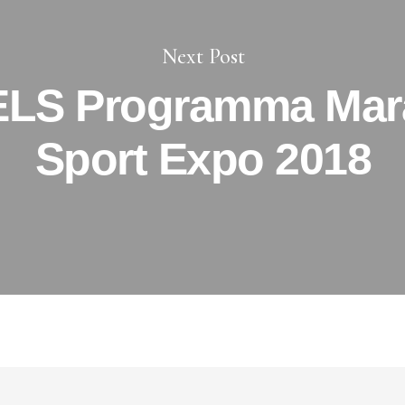
Next Post
LS Programma Mar
Sport Expo 2018