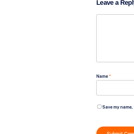
Leave a Repl
Name
*
Save my name, e