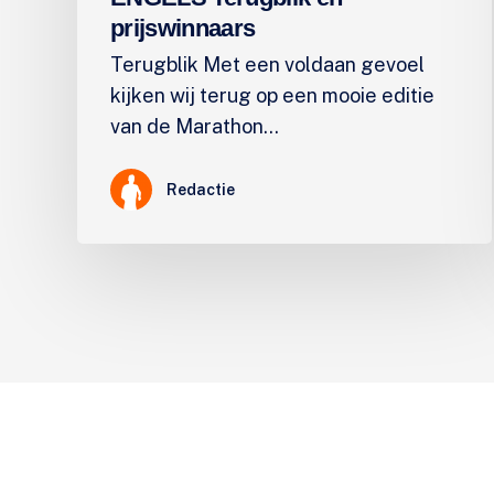
prijswinnaars
Terugblik Met een voldaan gevoel
kijken wij terug op een mooie editie
van de Marathon…
Redactie