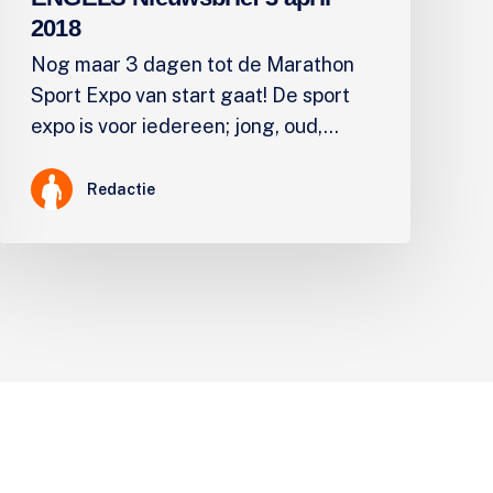
2018
Nog maar 3 dagen tot de Marathon
Sport Expo van start gaat! De sport
expo is voor iedereen; jong, oud,…
Redactie