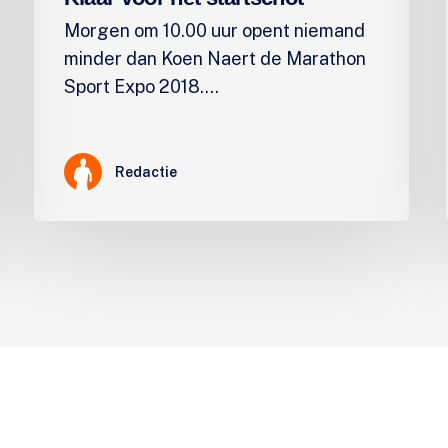
Morgen om 10.00 uur opent niemand
minder dan Koen Naert de Marathon
Sport Expo 2018.…
Redactie