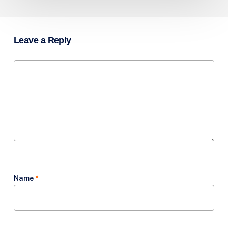
Leave a Reply
Name
*