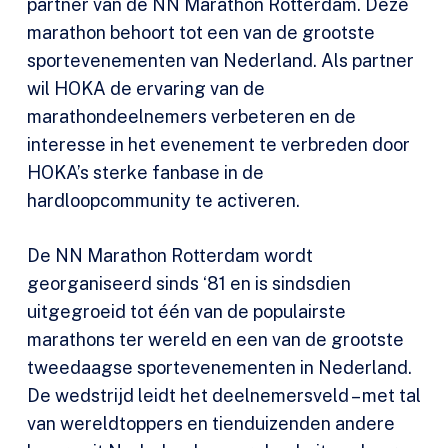
partner van de NN Marathon Rotterdam. Deze
marathon behoort tot een van de grootste
sportevenementen van Nederland. Als partner
wil HOKA de ervaring van de
marathondeelnemers verbeteren en de
interesse in het evenement te verbreden door
HOKA’s sterke fanbase in de
hardloopcommunity te activeren.
De NN Marathon Rotterdam wordt
georganiseerd sinds ‘81 en is sindsdien
uitgegroeid tot één van de populairste
marathons ter wereld en een van de grootste
tweedaagse sportevenementen in Nederland.
De wedstrijd leidt het deelnemersveld – met tal
van wereldtoppers en tienduizenden andere