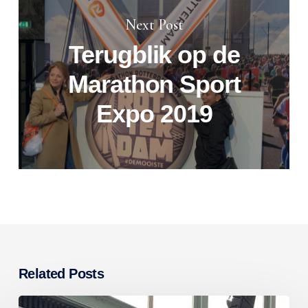
Next Post
Terugblik op de
Marathon Sport
Expo 2019
Related Posts
ENGELS