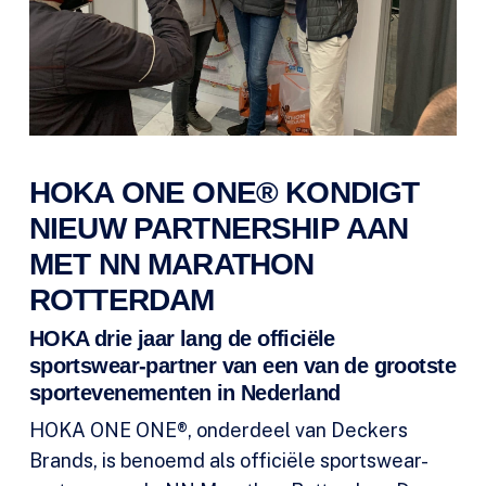
HOKA ONE ONE® KONDIGT
NIEUW PARTNERSHIP AAN
MET NN MARATHON
ROTTERDAM
HOKA drie jaar lang de officiële
sportswear-partner van een van de grootste
sportevenementen in Nederland
HOKA ONE ONE®, onderdeel van Deckers
Brands, is benoemd als officiële sportswear-