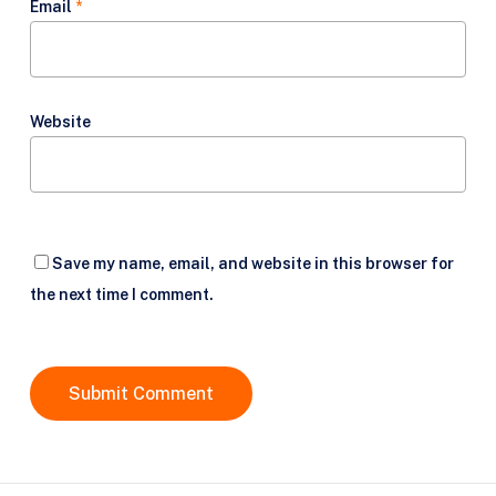
Email
*
Website
Save my name, email, and website in this browser for
the next time I comment.