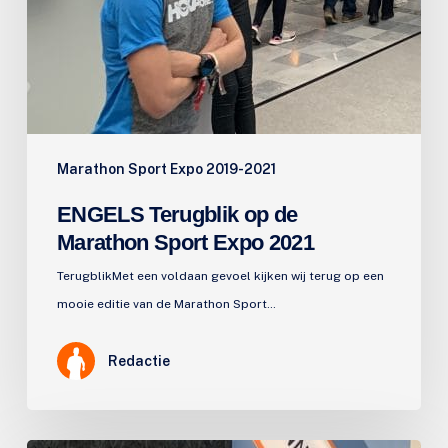
Marathon Sport Expo 2019-2021
ENGELS Terugblik op de
Marathon Sport Expo 2021
TerugblikMet een voldaan gevoel kijken wij terug op een
mooie editie van de Marathon Sport…
Redactie