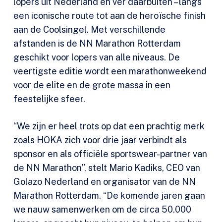
lopers uit Nederland en ver daarbuiten – langs
een iconische route tot aan de heroïsche finish
aan de Coolsingel. Met verschillende
afstanden is de NN Marathon Rotterdam
geschikt voor lopers van alle niveaus. De
veertigste editie wordt een marathonweekend
voor de elite en de grote massa in een
feestelijke sfeer.
“We zijn er heel trots op dat een prachtig merk
zoals HOKA zich voor drie jaar verbindt als
sponsor en als officiële sportswear-partner van
de NN Marathon”, stelt Mario Kadiks, CEO van
Golazo Nederland en organisator van de NN
Marathon Rotterdam. “De komende jaren gaan
we nauw samenwerken om de circa 50.000