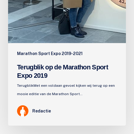
Marathon Sport Expo 2019-2021
Terugblik op de Marathon Sport
Expo 2019
TerugblikMet een voldaan gevoel kijken wij terug op een
mooie editie van de Marathon Sport…
Redactie