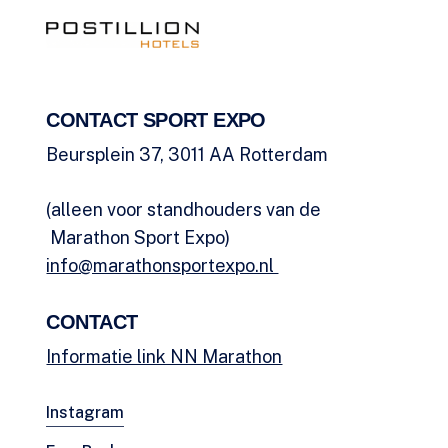
CONTACT SPORT EXPO
Beursplein 37, 3011 AA Rotterdam
(alleen voor standhouders van de
Marathon Sport Expo)
info@marathonsportexpo.nl
CONTACT
Informatie link NN Marathon
Instagram