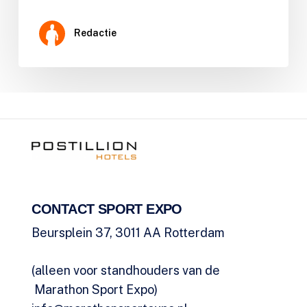
Redactie
CONTACT SPORT EXPO
Beursplein 37, 3011 AA Rotterdam
(alleen voor standhouders van de
Marathon Sport Expo)