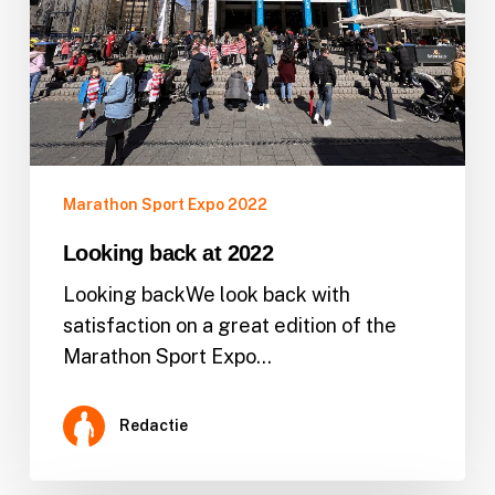
Marathon Sport Expo 2022
Looking back at 2022
Looking backWe look back with
satisfaction on a great edition of the
Marathon Sport Expo…
Redactie