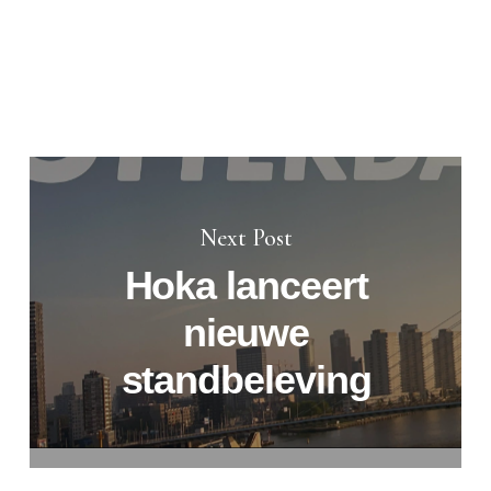
Next Post
Hoka lanceert
nieuwe
standbeleving