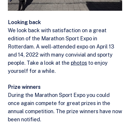
Looking back
We look back with satisfaction on a great
edition of the Marathon Sport Expo in
Rotterdam. A well-attended expo on April 13
and 14, 2022 with many convivial and sporty
people. Take a look at the
photos
to enjoy
yourself for a while.
Prize winners
During the Marathon Sport Expo you could
once again compete for great prizes in the
annual competition. The prize winners have now
been notified.