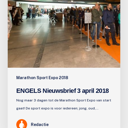
Marathon Sport Expo 2018
ENGELS Nieuwsbrief 3 april 2018
Nog maar 3 dagen tot de Marathon Sport Expo van start
gaat! De sport expo is voor iedereen; jong, oud,…
Redactie