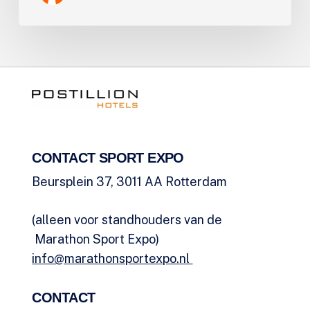
CONTACT SPORT EXPO
Beursplein 37, 3011 AA Rotterdam
(alleen voor standhouders van de
Marathon Sport Expo)
info@marathonsportexpo.nl
CONTACT