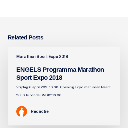
Related Posts
ENGELS
Marathon Sport Expo 2018
Programma
Marathon
ENGELS Programma Marathon
Sport
Sport Expo 2018
Expo
Vrijdag 6 april 2018 10.00 Opening Expo met Koen Naert
2018
12.00 1e ronde DMDD* 16.00…
Redactie