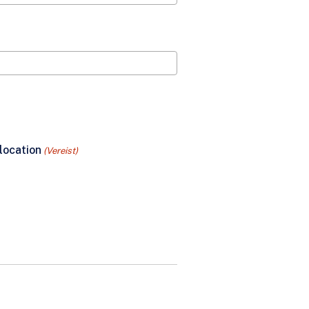
location
(Vereist)