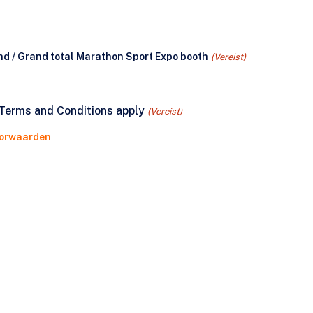
nd / Grand total Marathon Sport Expo booth
(Vereist)
Terms and Conditions apply
(Vereist)
oorwaarden