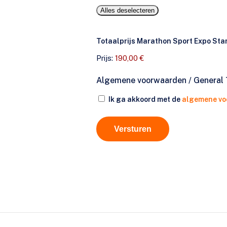
Alles deselecteren
Totaalprijs Marathon Sport Expo Sta
Prijs:
190,00 €
Algemene voorwaarden / General 
Ik ga akkoord met de
algemene v