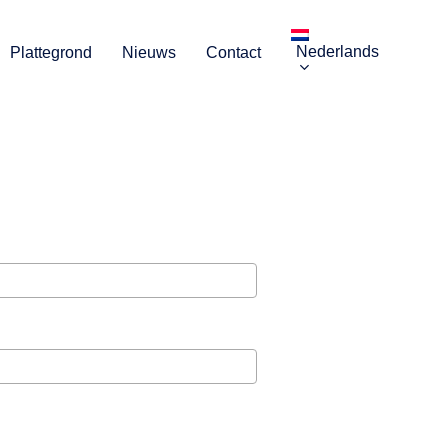
f
Nederlands
Plattegrond
Nieuws
Contact