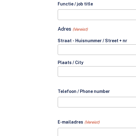
Functie / job title
Adres
(Vereist)
Straat - Huisnummer / Street + nr
Plaats / City
Telefoon / Phone number
E-mailadres
(Vereist)