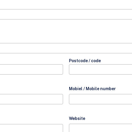
Postcode / code
Mobiel / Mobile number
Website