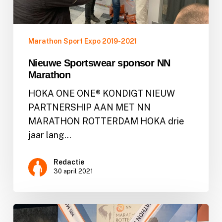
Marathon Sport Expo 2019-2021
Nieuwe Sportswear sponsor NN
Marathon
HOKA ONE ONE® KONDIGT NIEUW
PARTNERSHIP AAN MET NN
MARATHON ROTTERDAM HOKA drie
jaar lang…
Redactie
30 april 2021
Terugblik