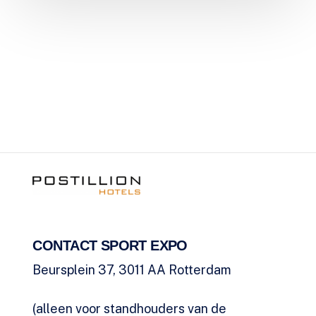
CONTACT SPORT EXPO
Beursplein 37, 3011 AA Rotterdam
(alleen voor standhouders van de