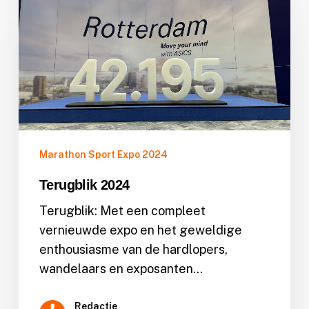
2024
Marathon Sport Expo 2024
Terugblik 2024
Terugblik: Met een compleet
vernieuwde expo en het geweldige
enthousiasme van de hardlopers,
wandelaars en exposanten…
Redactie