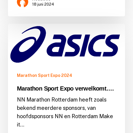
18 juni 2024
Marathon
Sport
Expo
verwelkomt….
Marathon Sport Expo 2024
Marathon Sport Expo verwelkomt….
NN Marathon Rotterdam heeft zoals
bekend meerdere sponsors, van
hoofdsponsors NN en Rotterdam Make
it…