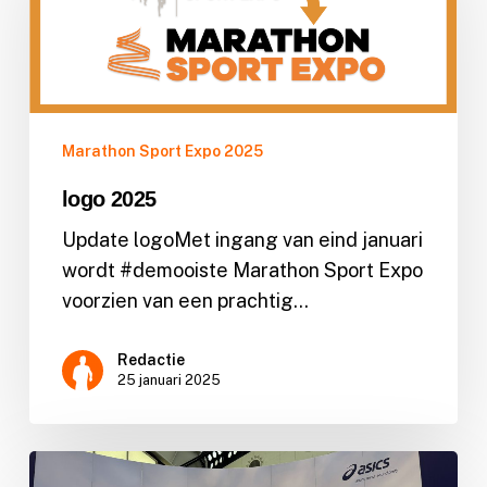
Marathon Sport Expo 2025
logo 2025
Update logoMet ingang van eind januari
wordt #demooiste Marathon Sport Expo
voorzien van een prachtig…
Redactie
25 januari 2025
Terugblik