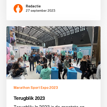
Redactie
27 september 2023
Terugblik
2023
Marathon Sport Expo 2023
Terugblik 2023