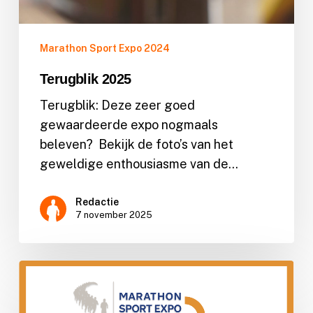
Marathon Sport Expo 2024
Terugblik 2025
Terugblik: Deze zeer goed
gewaardeerde expo nogmaals
beleven? Bekijk de foto’s van het
geweldige enthousiasme van de…
Redactie
7 november 2025
logo
2025