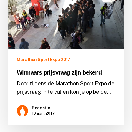
bekend
Marathon Sport Expo 2017
Winnaars prijsvraag zijn bekend
Door tijdens de Marathon Sport Expo de
prijsvraag in te vullen kon je op beide…
Redactie
10 april 2017