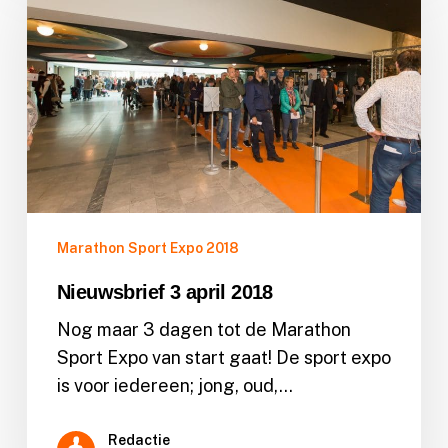
april
2018
Marathon Sport Expo 2018
Nieuwsbrief 3 april 2018
Nog maar 3 dagen tot de Marathon
Sport Expo van start gaat! De sport expo
is voor iedereen; jong, oud,…
Redactie