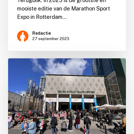
Terugblik: In 2023 is de grootste en
mooiste editie van de Marathon Sport
Expo in Rotterdam…
Redactie
27 september 2023
Terugblik
2022