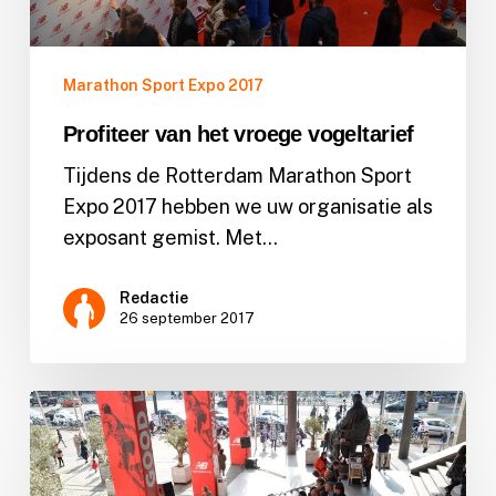
Marathon Sport Expo 2017
Profiteer van het vroege vogeltarief
Tijdens de Rotterdam Marathon Sport
Expo 2017 hebben we uw organisatie als
exposant gemist. Met…
Redactie
26 september 2017
Winnaars
prijsvraag
zijn