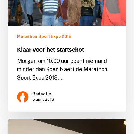
Marathon Sport Expo 2018
Klaar voor het startschot
Morgen om 10.00 uur opent niemand
minder dan Koen Naert de Marathon
Sport Expo 2018.…
Redactie
5 april 2018
Nieuwsbrief
3