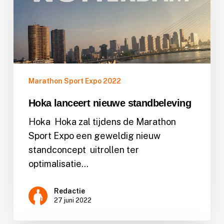
standbeleving
Marathon Sport Expo 2022
Hoka lanceert nieuwe standbeleving
Hoka Hoka zal tijdens de Marathon
Sport Expo een geweldig nieuw
standconcept uitrollen ter
optimalisatie…
Redactie
27 juni 2022