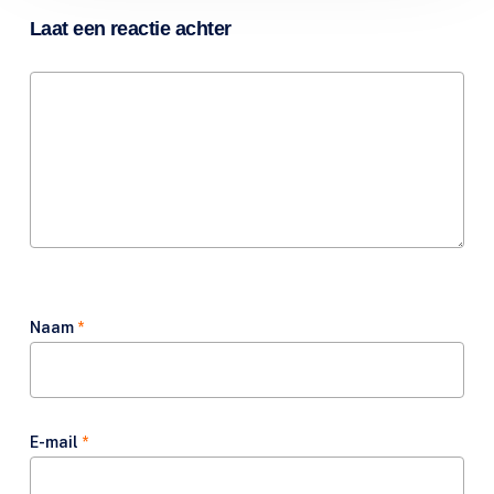
Laat een reactie achter
Naam
*
E-mail
*