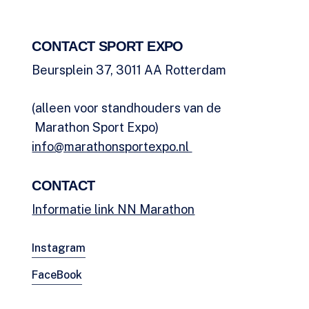
CONTACT SPORT EXPO
Beursplein 37, 3011 AA Rotterdam
(alleen voor standhouders van de
Marathon Sport Expo)
info@marathonsportexpo.nl
CONTACT
Informatie link NN Marathon
Instagram
FaceBook