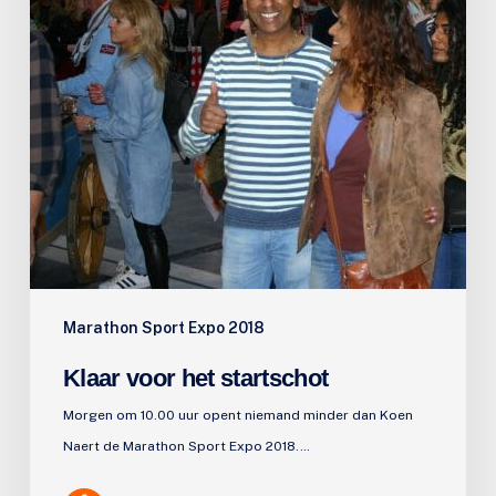
Marathon Sport Expo 2018
Klaar voor het startschot
Morgen om 10.00 uur opent niemand minder dan Koen
Naert de Marathon Sport Expo 2018.…