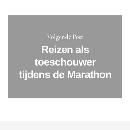
Volgende Post
Reizen als
toeschouwer
tijdens de Marathon