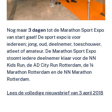
Nog maar
3 dagen
tot de Marathon Sport Expo
van start gaat! De sport expo is voor
iedereen; jong, oud, deelnemer, toeschouwer,
atleet of amateur. De Marathon Sport Expo
stoomt iedere deelnemer klaar voor de NN
Kids Run, de AD City Run Rotterdam, de ¼
Marathon Rotterdam en de NN Marathon
Rotterdam.
Lees de volledige nieuwsbrief van 3 april 2018