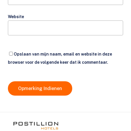
Website
Opslaan van mijn naam, email en website in deze
browser voor de volgende keer dat ik commentaar.