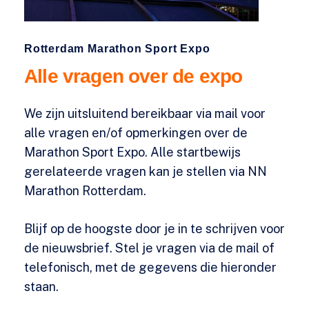
Rotterdam Marathon Sport Expo
Alle
vragen
over
de
expo
We zijn uitsluitend bereikbaar via mail voor
alle vragen en/of opmerkingen over de
Marathon Sport Expo. Alle startbewijs
gerelateerde vragen kan je stellen via NN
Marathon Rotterdam.
Blijf op de hoogste door je in te schrijven voor
de nieuwsbrief. Stel je vragen via de mail of
telefonisch, met de gegevens die hieronder
staan.