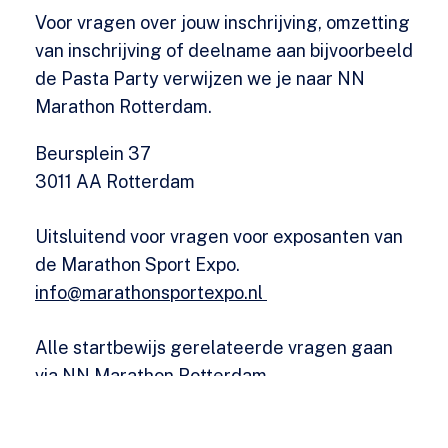
Voor vragen over jouw inschrijving, omzetting
van inschrijving of deelname aan bijvoorbeeld
de Pasta Party verwijzen we je naar NN
Marathon Rotterdam.
Beursplein 37
3011 AA Rotterdam
Uitsluitend voor vragen voor exposanten van
de Marathon Sport Expo.
info@marathonsportexpo.nl
Alle startbewijs gerelateerde vragen gaan
via NN Marathon Rotterdam.
(door drukte kan dit iets langer duren)