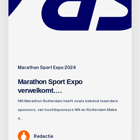
Marathon Sport Expo 2024
Marathon Sport Expo
verwelkomt….
NN Marathon Rotterdam heeft zoals bekend meerdere
sponsors, van hoofdsponsors NN en Rotterdam Make
it…
Redactie