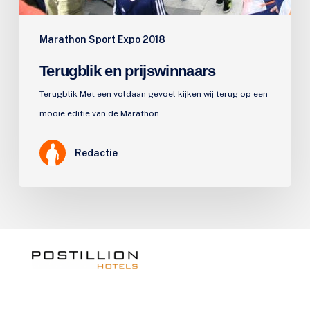
Marathon Sport Expo 2018
Terugblik en prijswinnaars
Terugblik Met een voldaan gevoel kijken wij terug op een
mooie editie van de Marathon…
Redactie