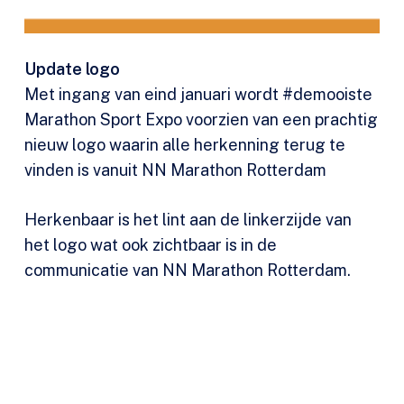
Update logo
Met ingang van eind januari wordt #demooiste
Marathon Sport Expo voorzien van een prachtig
nieuw logo waarin alle herkenning terug te
vinden is vanuit NN Marathon Rotterdam
Herkenbaar is het lint aan de linkerzijde van
het logo wat ook zichtbaar is in de
communicatie van NN Marathon Rotterdam.