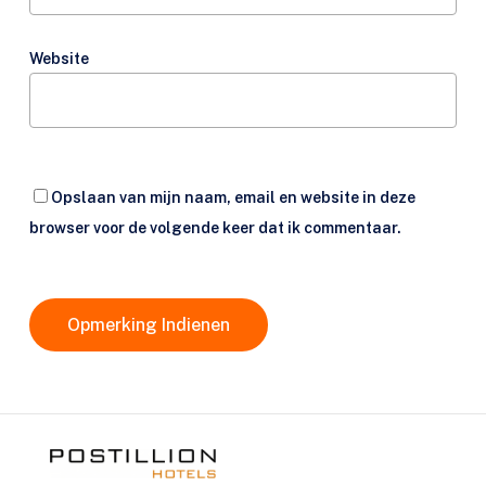
Website
Opslaan van mijn naam, email en website in deze
browser voor de volgende keer dat ik commentaar.