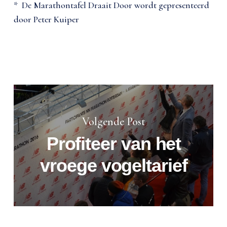
* De Marathontafel Draait Door wordt gepresenteerd
door Peter Kuiper
Volgende Post
Profiteer van het
vroege vogeltarief