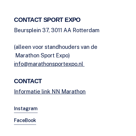
CONTACT SPORT EXPO
Beursplein 37, 3011 AA Rotterdam
(alleen voor standhouders van de
Marathon Sport Expo)
info@marathonsportexpo.nl
CONTACT
Informatie link NN Marathon
Instagram
FaceBook