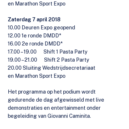
en Marathon Sport Expo
Zaterdag 7 april 2018
10.00 Deuren Expo geopend
12.00 1e ronde DMDD*
16.00 2e ronde DMDD*
17.00 – 19.00 Shift 1 Pasta Party
19.00 – 21.00 Shift 2 Pasta Party
20.00 Sluiting Wedstrijdsecretariaat
en Marathon Sport Expo
Het programma op het podium wordt
gedurende de dag afgewisseld met live
demonstraties en entertainment onder
begeleiding van Giovanni Caminita.