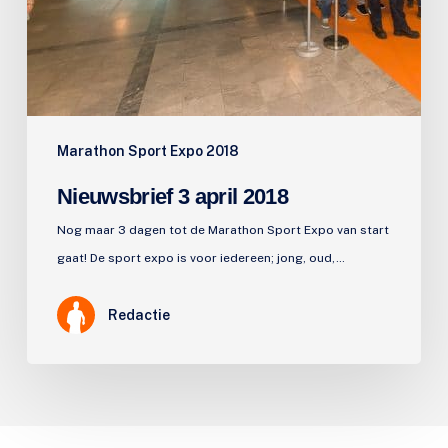
Marathon Sport Expo 2018
Nieuwsbrief 3 april 2018
Nog maar 3 dagen tot de Marathon Sport Expo van start
gaat! De sport expo is voor iedereen; jong, oud,…
Redactie