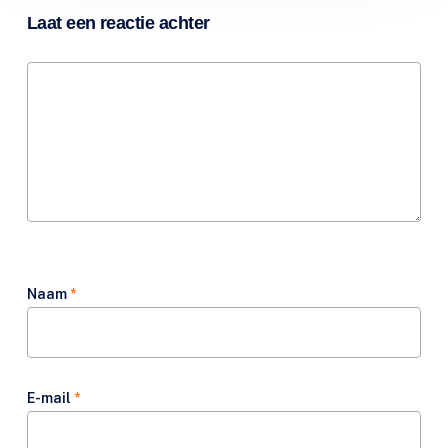
Laat een reactie achter
Naam
*
E-mail
*